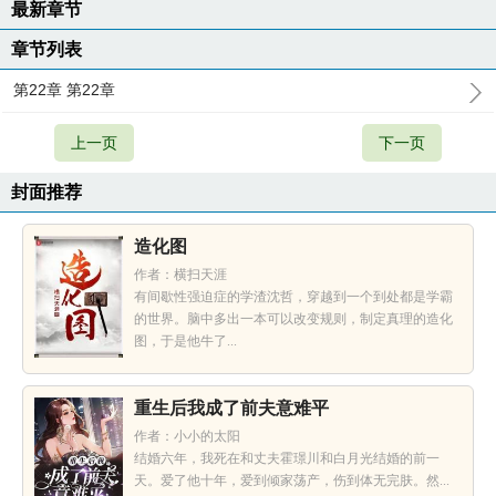
最新章节
章节列表
第22章 第22章
上一页
下一页
封面推荐
造化图
作者：横扫天涯
有间歇性强迫症的学渣沈哲，穿越到一个到处都是学霸
的世界。脑中多出一本可以改变规则，制定真理的造化
图，于是他牛了...
重生后我成了前夫意难平
作者：小小的太阳
结婚六年，我死在和丈夫霍璟川和白月光结婚的前一
天。爱了他十年，爱到倾家荡产，伤到体无完肤。然...