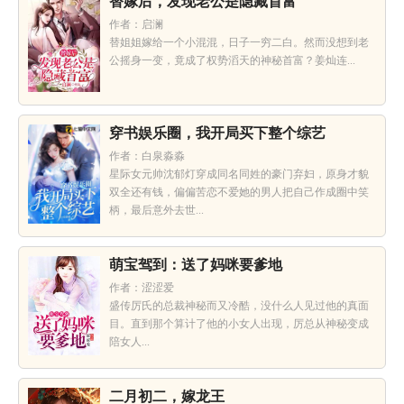
替嫁后，发现老公是隐藏首富
作者：启澜
替姐姐嫁给一个小混混，日子一穷二白。然而没想到老
公摇身一变，竟成了权势滔天的神秘首富？姜灿连...
穿书娱乐圈，我开局买下整个综艺
作者：白泉淼淼
星际女元帅沈郁灯穿成同名同姓的豪门弃妇，原身才貌
双全还有钱，偏偏苦恋不爱她的男人把自己作成圈中笑
柄，最后意外去世...
萌宝驾到：送了妈咪要爹地
作者：涩涩爱
盛传厉氏的总裁神秘而又冷酷，没什么人见过他的真面
目。直到那个算计了他的小女人出现，厉总从神秘变成
陪女人...
二月初二，嫁龙王