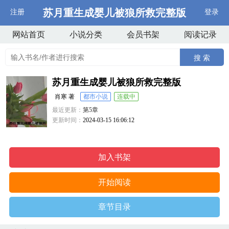
苏月重生成婴儿被狼所救完整版
注册
登录
网站首页
小说分类
会员书架
阅读记录
搜 索
苏月重生成婴儿被狼所救完整版
肖寒 著
都市小说
连载中
最近更新：
第5章
更新时间：
2024-03-15 16:06:12
加入书架
开始阅读
章节目录