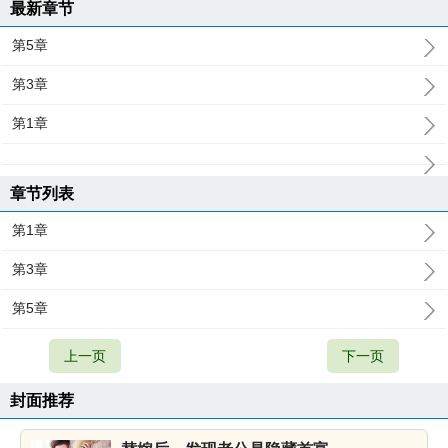
最新章节
第5章
第3章
第1章
章节列表
第1章
第3章
第5章
上一页
下一页
封面推荐