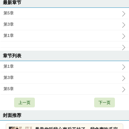
最新章节
第5章
第3章
第1章
章节列表
第1章
第3章
第5章
上一页
下一页
封面推荐