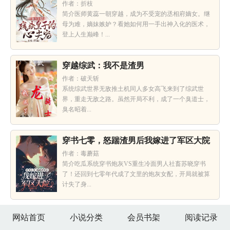
作者：折枝
简介医师黄蕊一朝穿越，成为不受宠的丞相府嫡女。继
母为难，嫡妹嫉妒？看她如何用一手出神入化的医术，
登上人生巅峰！...
穿越综武：我不是渣男
作者：破天斩
系统综武世界无敌推土机同人多女高飞来到了综武世
界，重走无敌之路。虽然开局不利，成了一个臭道士，
臭名昭着...
穿书七零，怒踹渣男后我嫁进了军区大院
作者：毒蘑菇
简介吃瓜系统穿书炮灰VS重生冷面男人社畜苏晓穿书
了！还回到七零年代成了文里的炮灰女配，开局就被算
计失了身...
网站首页
小说分类
会员书架
阅读记录