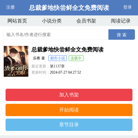
总裁爹地快尝鲜全文免费阅读
注册
登录
网站首页
小说分类
会员书架
阅读记录
搜 索
总裁爹地快尝鲜全文免费阅读
乐希 著
都市小说
连载中
最近更新：
第1137章
更新时间：
2024-07-27 04:27:52
加入书架
开始阅读
章节目录