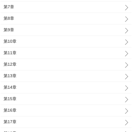
第7章
第8章
第9章
第10章
第11章
第12章
第13章
第14章
第15章
第16章
第17章