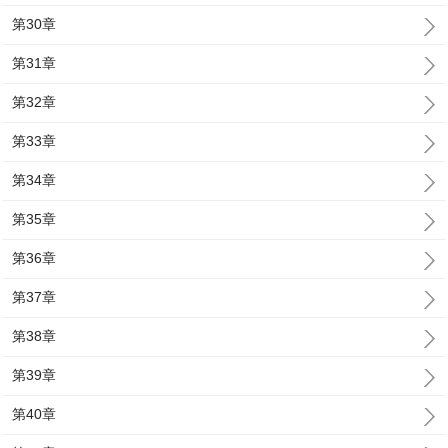
第30章
第31章
第32章
第33章
第34章
第35章
第36章
第37章
第38章
第39章
第40章