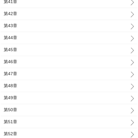
第41章
第42章
第43章
第44章
第45章
第46章
第47章
第48章
第49章
第50章
第51章
第52章