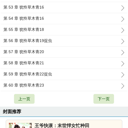
第 53 章 犹怜草木青16
第 54 章 犹怜草木青16
第 55 章 犹怜草木青18
第 56 章 犹怜草木青19捉虫
第 57 章 犹怜草木青20
第 58 章 犹怜草木青21
第 59 章 犹怜草木青22捉虫
第 60 章 犹怜草木青23
上一页
下一页
封面推荐
王爷快滚：末世悍女忙种田