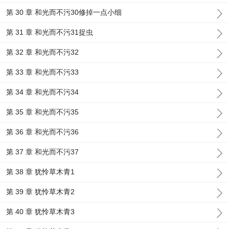
第 30 章 和光而不污30修掉一点小细
第 31 章 和光而不污31捉虫
第 32 章 和光而不污32
第 33 章 和光而不污33
第 34 章 和光而不污34
第 35 章 和光而不污35
第 36 章 和光而不污36
第 37 章 和光而不污37
第 38 章 犹怜草木青1
第 39 章 犹怜草木青2
第 40 章 犹怜草木青3