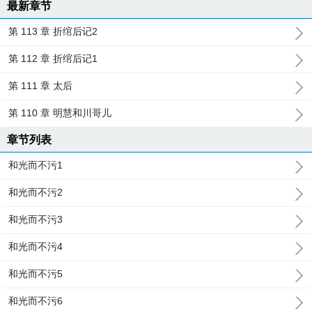
最新章节
第 113 章 折绾后记2
第 112 章 折绾后记1
第 111 章 太后
第 110 章 明慧和川哥儿
章节列表
和光而不污1
和光而不污2
和光而不污3
和光而不污4
和光而不污5
和光而不污6