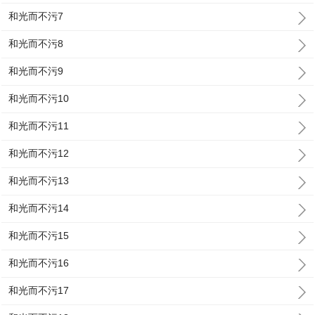
和光而不污7
和光而不污8
和光而不污9
和光而不污10
和光而不污11
和光而不污12
和光而不污13
和光而不污14
和光而不污15
和光而不污16
和光而不污17