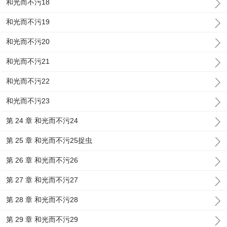
和光而不污18
和光而不污19
和光而不污20
和光而不污21
和光而不污22
和光而不污23
第 24 章 和光而不污24
第 25 章 和光而不污25捉虫
第 26 章 和光而不污26
第 27 章 和光而不污27
第 28 章 和光而不污28
第 29 章 和光而不污29