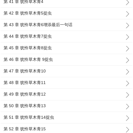
第 41 章 犹怜草木青4
第 42 章 犹怜草木青5捉虫
第 43 章 犹怜草木青6增添最后一句话
第 44 章 犹怜草木青7捉虫
第 45 章 犹怜草木青8捉虫
第 46 章 犹怜草木青 9捉虫
第 47 章 犹怜草木青10
第 48 章 犹怜草木青11
第 49 章 犹怜草木青12
第 50 章 犹怜草木青13
第 51 章 犹怜草木青14捉虫
第 52 章 犹怜草木青15