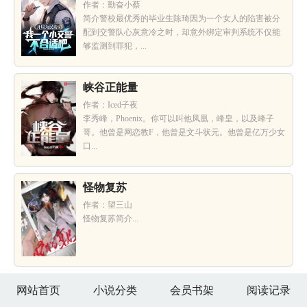
作者：勤奋小蔡
简介警校最优秀的毕业生陈琦因为一个女人的陷害被分
配到交警队心灰意冷之时，却意外绑定审判系统不仅能
够监测到罪犯，...
峡谷正能量
作者：Iced子夜
李秀峰，Phoenix。你可以叫他凤凰，峰皇，以及峰子
哥。他曾是网恋教F，他曾是文斗状元。他曾是亿万少女
口...
怪物复苏
作者：望三山
怪物复苏简介...
网站首页
小说分类
会员书架
阅读记录