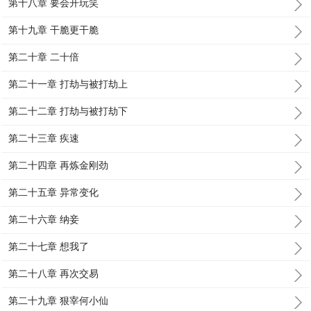
第十八章 要会开玩笑
第十九章 干脆更干脆
第二十章 二十倍
第二十一章 打劫与被打劫上
第二十二章 打劫与被打劫下
第二十三章 疾速
第二十四章 再炼金刚劲
第二十五章 异常变化
第二十六章 纳妾
第二十七章 想我了
第二十八章 再次交易
第二十九章 狠宰何小仙