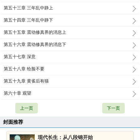
第五十三章 三年乱中静上
第五十四章 三年乱中静下
第五十五章 震动修真界的消息上
第五十六章 震动修真界的消息下
第五十七章 深意
第五十八章 给脸不要
第五十九章 黄雀后有猫
第六十章 观望
上一页
下一页
封面推荐
现代长生：从八段锦开始