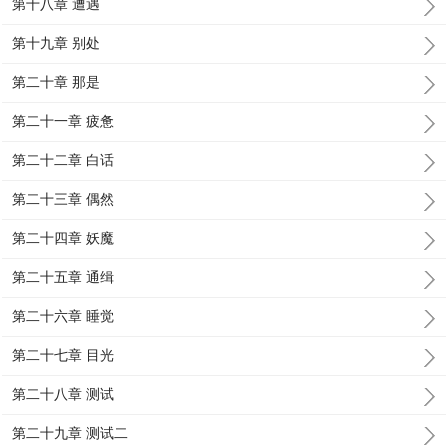
第十八章 遭遇
第十九章 别处
第二十章 那是
第二十一章 疲惫
第二十二章 白话
第二十三章 偶然
第二十四章 妖魔
第二十五章 通缉
第二十六章 睡觉
第二十七章 目光
第二十八章 测试
第二十九章 测试二