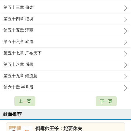
第五十三章 偷袭
第五十四章 绝境
第五十五章 浑噩
第五十六章 武道
第五十七章 广布天下
第五十八章 后果
第五十九章 鲤流意
第六十章 半月后
上一页
下一页
封面推荐
倒霉帅王爷：妃要休夫