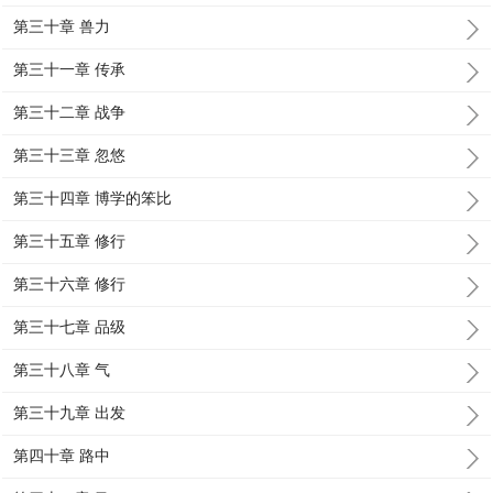
第三十章 兽力
第三十一章 传承
第三十二章 战争
第三十三章 忽悠
第三十四章 博学的笨比
第三十五章 修行
第三十六章 修行
第三十七章 品级
第三十八章 气
第三十九章 出发
第四十章 路中