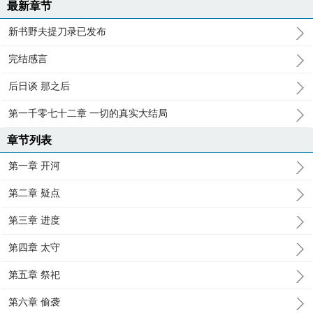
最新章节
新书野夫提刀录已发布
完结感言
后日谈 那之后
第一千零七十二章 一切的真实大结局
章节列表
第一章 开河
第二章 疑点
第三章 进度
第四章 太守
第五章 祭祀
第六章 偷袭