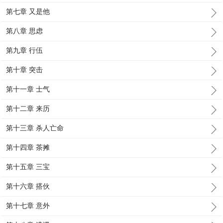
第七章 又是他
第八章 思虑
第九章 行伍
第十章 突击
第十一章 士气
第十二章 来历
第十三章 杀人亡命
第十四章 茶摊
第十五章 三宝
第十六章 搭伙
第十七章 意外