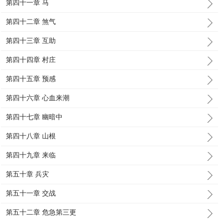
第四十一章 马
第四十二章 煞气
第四十三章 互助
第四十四章 村庄
第四十五章 预感
第四十六章 心血来潮
第四十七章 幽暗中
第四十八章 山根
第四十九章 来临
第五十章 兵灾
第五十一章 交战
第五十二章 危急第三更