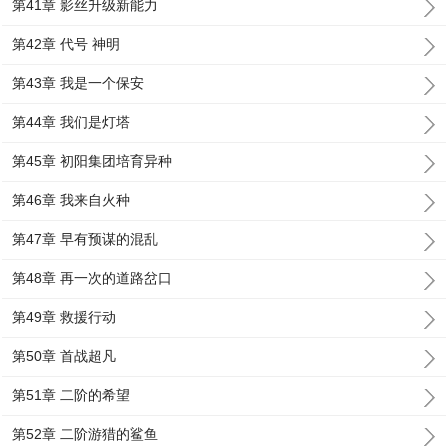
第41章 影丝升级新能力
第42章 代号 神明
第43章 我是一个保安
第44章 我们是灯塔
第45章 初阳集团培育异种
第46章 我来自火种
第47章 早有预谋的混乱
第48章 再一次的道路岔口
第49章 救援行动
第50章 首战超凡
第51章 二阶的希望
第52章 二阶游猎的鲨鱼