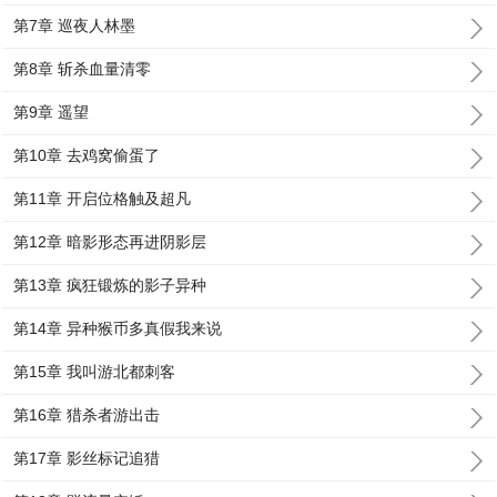
第7章 巡夜人林墨
第8章 斩杀血量清零
第9章 遥望
第10章 去鸡窝偷蛋了
第11章 开启位格触及超凡
第12章 暗影形态再进阴影层
第13章 疯狂锻炼的影子异种
第14章 异种猴币多真假我来说
第15章 我叫游北都刺客
第16章 猎杀者游出击
第17章 影丝标记追猎