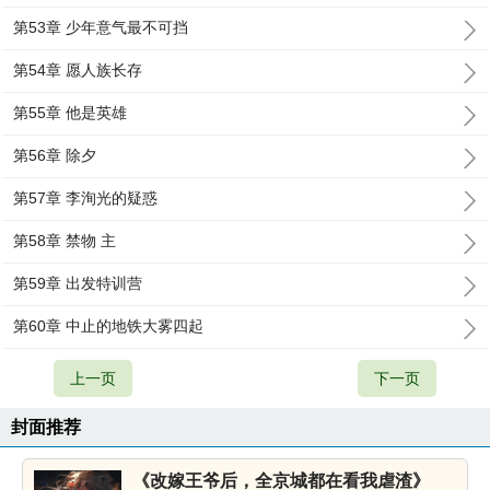
第53章 少年意气最不可挡
第54章 愿人族长存
第55章 他是英雄
第56章 除夕
第57章 李洵光的疑惑
第58章 禁物 主
第59章 出发特训营
第60章 中止的地铁大雾四起
上一页
下一页
封面推荐
《改嫁王爷后，全京城都在看我虐渣》