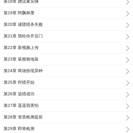
第18章 蹭流量实锤
第19章 阿飘林墨
第20章 谜团猎杀失败
第21章 我给你开后门
第22章 新视频上传
第23章 装狠狠地装
第24章 商场惊现异种
第25章 狩猎开始
第26章 追猎成功
第27章 遥遥我害怕
第28章 资质检测提前
第29章 即将检测