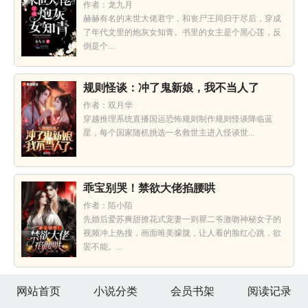
作者：龙九月
赫赫有名的末世大佬君宁，和丧尸王同归于尽后，穿成
了年代文里的炮灰女知青。书里的女主是个黑心莲，反
倒是个...
规则怪谈：冲了鬼新娘，我不当人了
作者：双月华
穿越推理系统直播国运恐怖规则制作规则怪谈降临蓝
星，每个国家随机挑选一名救世主进入怪谈世...
乖宝别哭！禁欲大佬掐腰哄
作者：陌小陌
先婚后爱苏爽甜撩花式宠妻一则瞿二爷激吻神秘女子的
视频冲上热搜，画面唯美朦胧，让人看的脸红心跳，欲
罢不能。...
网站首页
小说分类
会员书架
阅读记录