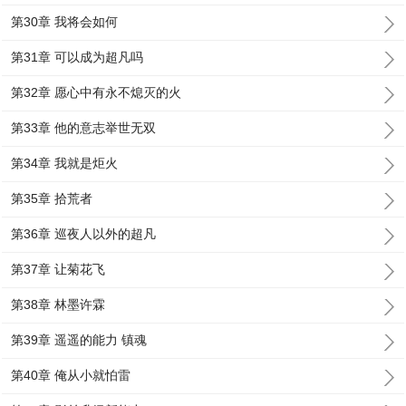
第30章 我将会如何
第31章 可以成为超凡吗
第32章 愿心中有永不熄灭的火
第33章 他的意志举世无双
第34章 我就是炬火
第35章 拾荒者
第36章 巡夜人以外的超凡
第37章 让菊花飞
第38章 林墨许霖
第39章 遥遥的能力 镇魂
第40章 俺从小就怕雷