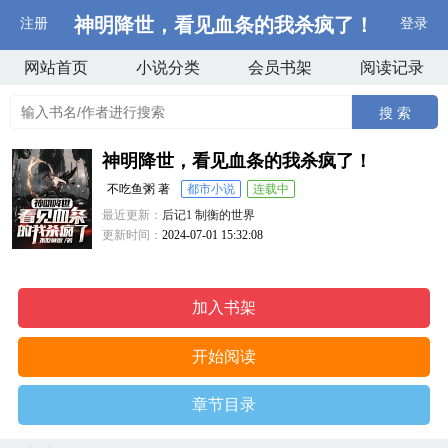
神明降世，看见血条的我杀疯了！
注册
登录
网站首页
小说分类
会员书架
阅读记录
搜 索
神明降世，看见血条的我杀疯了！
不吃鱼粥 著
都市小说
连载中
最近更新：
后记1 制衡的世界
更新时间：
2024-07-01 15:32:08
加入书架
开始阅读
章节目录