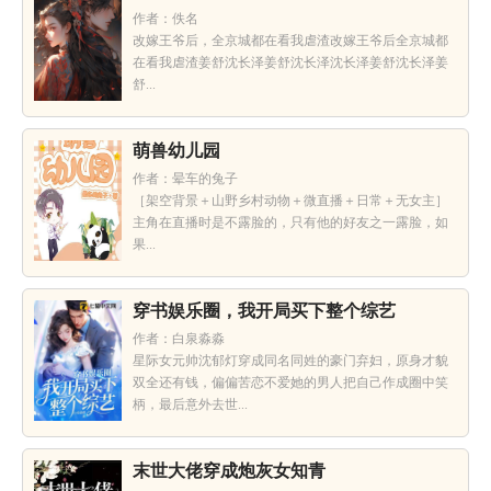
作者：佚名
改嫁王爷后，全京城都在看我虐渣改嫁王爷后全京城都
在看我虐渣姜舒沈长泽姜舒沈长泽沈长泽姜舒沈长泽姜
舒...
萌兽幼儿园
作者：晕车的兔子
［架空背景＋山野乡村动物＋微直播＋日常＋无女主］
主角在直播时是不露脸的，只有他的好友之一露脸，如
果...
穿书娱乐圈，我开局买下整个综艺
作者：白泉淼淼
星际女元帅沈郁灯穿成同名同姓的豪门弃妇，原身才貌
双全还有钱，偏偏苦恋不爱她的男人把自己作成圈中笑
柄，最后意外去世...
末世大佬穿成炮灰女知青