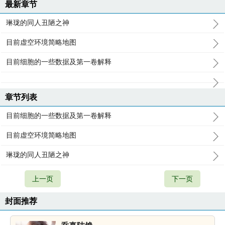
最新章节
琳珑的同人丑陋之神
目前虚空环境简略地图
目前细胞的一些数据及第一卷解释
章节列表
目前细胞的一些数据及第一卷解释
目前虚空环境简略地图
琳珑的同人丑陋之神
上一页
下一页
封面推荐