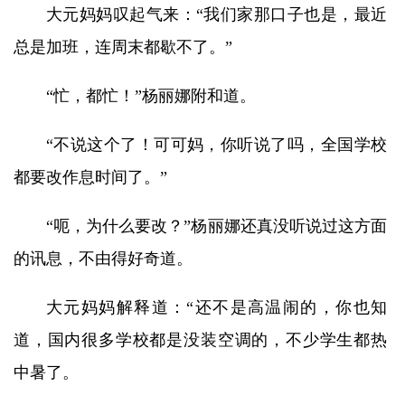
大元妈妈叹起气来：“我们家那口子也是，最近
总是加班，连周末都歇不了。”
“忙，都忙！”杨丽娜附和道。
“不说这个了！可可妈，你听说了吗，全国学校
都要改作息时间了。”
“呃，为什么要改？”杨丽娜还真没听说过这方面
的讯息，不由得好奇道。
大元妈妈解释道：“还不是高温闹的，你也知
道，国内很多学校都是没装空调的，不少学生都热
中暑了。