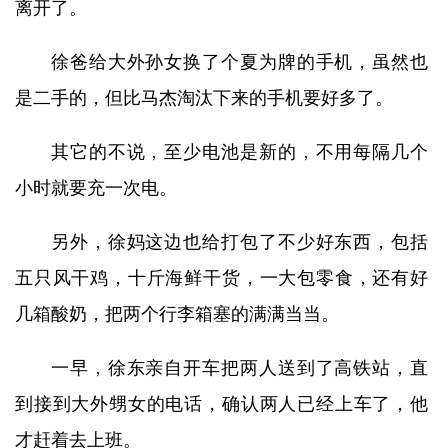
离开了。
徐爸给大外孙女换了个夏为牌的手机，虽然也
是二手的，但比马杰淘汰下来的手机要好多了。
其它的不说，至少电池是新的，不用每隔几个
小时就要充一次电。
另外，徐妈这边也给打包了不少好东西，包括
五只风干鸡，十斤海鲜干货，一大包零食，还有好
几箱酸奶，把两个行李箱塞的满满当当。
一早，徐东亲自开车把两人送到了高铁站，直
到接到大外甥女的电话，确认两人已经上车了，他
才赶着去上班。