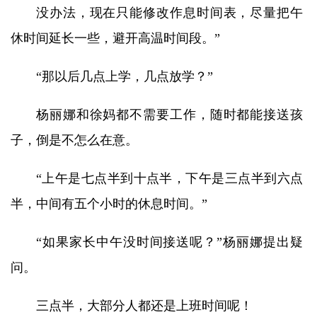
没办法，现在只能修改作息时间表，尽量把午
休时间延长一些，避开高温时间段。”
“那以后几点上学，几点放学？”
杨丽娜和徐妈都不需要工作，随时都能接送孩
子，倒是不怎么在意。
“上午是七点半到十点半，下午是三点半到六点
半，中间有五个小时的休息时间。”
“如果家长中午没时间接送呢？”杨丽娜提出疑
问。
三点半，大部分人都还是上班时间呢！