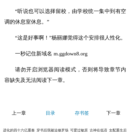
“听说也可以选择留校，由学校统一集中到有空
调的休息室休息。”
“这是好事啊！”杨丽娜觉得这个安排很人性化。
一秒记住新域名 m.ggdown8.org
请勿开启浏览器阅读模式，否则将导致章节内
容缺失及无法阅读下一章。
上一章
目录
存书签
下一章
进化的四十六亿重奏
穿书后我被迫修罗场
可爱过敏原
古神在低语
女配重生后