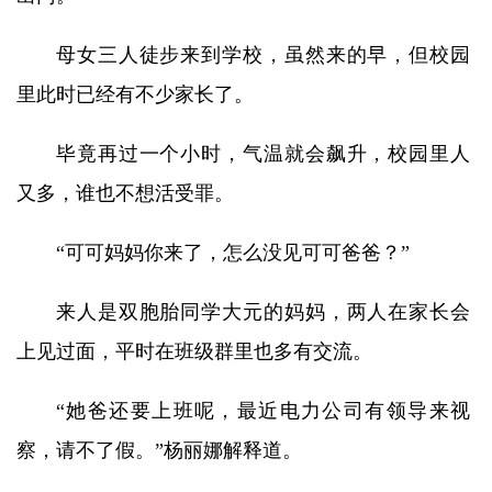
母女三人徒步来到学校，虽然来的早，但校园
里此时已经有不少家长了。
毕竟再过一个小时，气温就会飙升，校园里人
又多，谁也不想活受罪。
“可可妈妈你来了，怎么没见可可爸爸？”
来人是双胞胎同学大元的妈妈，两人在家长会
上见过面，平时在班级群里也多有交流。
“她爸还要上班呢，最近电力公司有领导来视
察，请不了假。”杨丽娜解释道。