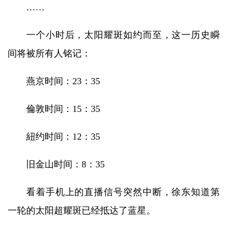
……
一个小时后，太阳耀斑如约而至，这一历史瞬
间将被所有人铭记：
燕京时间：23：35
倫敦时间：15：35
紐约时间：12：35
旧金山时间：8：35
看着手机上的直播信号突然中断，徐东知道第
一轮的太阳超耀斑已经抵达了蓝星。