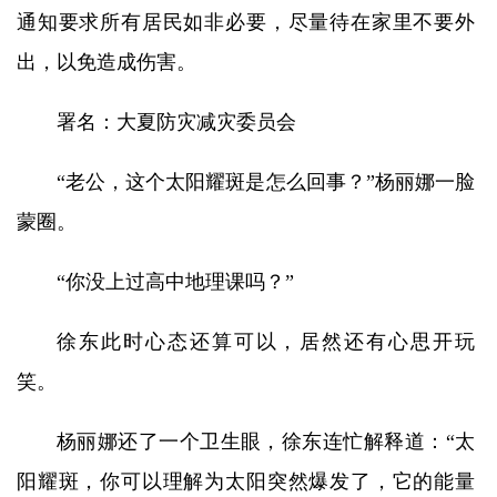
通知要求所有居民如非必要，尽量待在家里不要外
出，以免造成伤害。
署名：大夏防灾减灾委员会
“老公，这个太阳耀斑是怎么回事？”杨丽娜一脸
蒙圈。
“你没上过高中地理课吗？”
徐东此时心态还算可以，居然还有心思开玩
笑。
杨丽娜还了一个卫生眼，徐东连忙解释道：“太
阳耀斑，你可以理解为太阳突然爆发了，它的能量