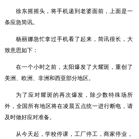
徐东摇摇头，将手机递到老婆面前，上面是一
条应急简讯。
杨丽娜急忙拿过手机看了起来，简讯很长，大
致意思如下：
在一个小时之前，太阳爆发了大耀斑，重创了
美洲、欧洲、非洲和西亚部分地区。
为了应对耀斑的再次爆发，除少数特殊场所
外，全国所有地区将在凌晨五点统一进行断电，请
及时做好应对准备。
从今天起，学校停课，工厂停工，商家停业，