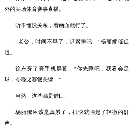
外的某场体育赛事直播。
听不懂没关系，看画面就行了。
“老公，时间不早了，赶紧睡吧。”杨丽娜催促
道。
徐东亮了亮手机屏幕，“你先睡吧，我看会足
球，今晚比赛很关键。”
当然，这些都是借口。
杨丽娜应该是真累了，很快就响起了轻微的鼾
声。